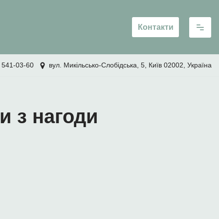
Контакти
 541-03-60
вул. Микільсько-Слобідська, 5, Київ 02002, Україна
и з нагоди