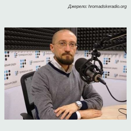
Джерело: hromadskeradio.org