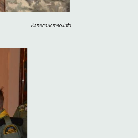
Капеланство.info