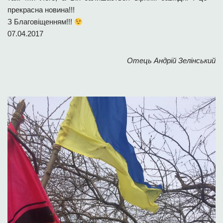
прекрасна новина!!!
З Благовіщенням!!!
07.04.2017
Отець Андрій Зелінський