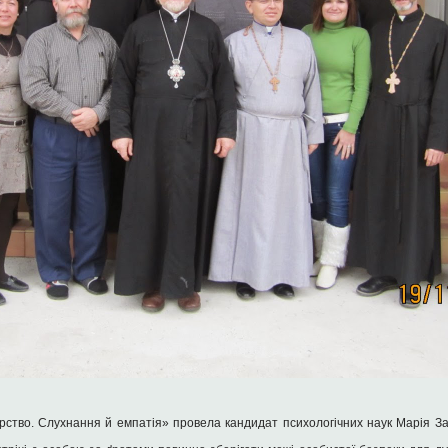
тво. Слухнання й емпатія» провела кандидат психологічних наук Марія Зам