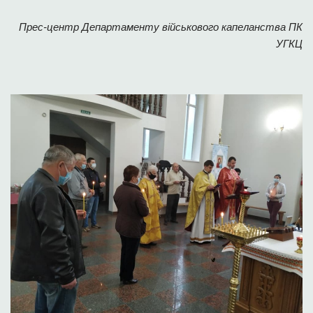
Прес-центр Департаменту військового капеланства ПК
УГКЦ