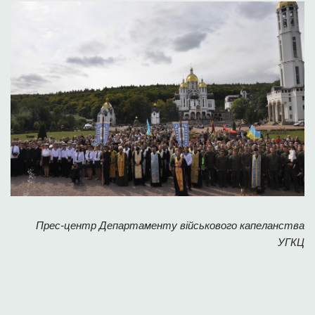
Прес-центр Департаменту військового капеланства
УГКЦ