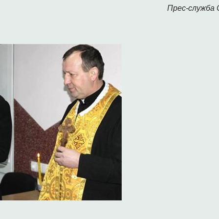
Прес-служба С