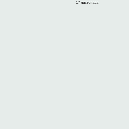
17 листопада