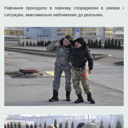
Навчання проходило в повному спорядженні в умовах і
ситуаціях, максимально наближених до реальних.