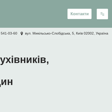
Контакти
 541-03-60
вул. Микільсько-Слобідська, 5, Київ 02002, Україна
ухівників,
дин