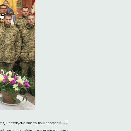
годні святкуємо вас та ваш професійний