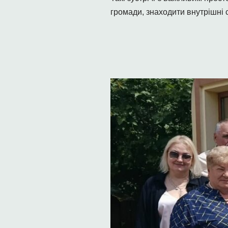
громади, знаходити внутрішні с