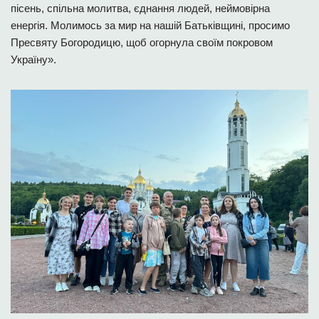
пісень, спільна молитва, єднання людей, неймовірна
енергія. Молимось за мир на нашій Батьківщині, просимо
Пресвяту Богородицю, щоб огорнула своїм покровом
Україну».