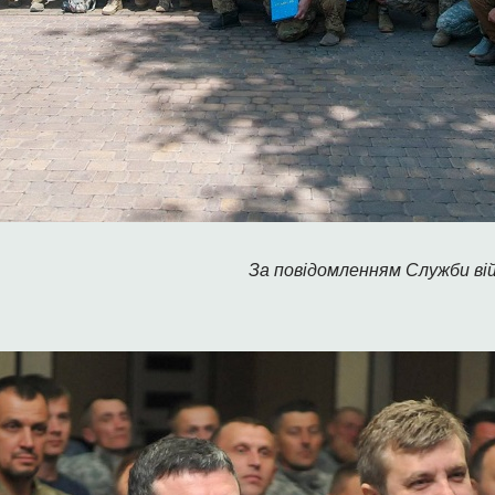
За повідомленням Служби в