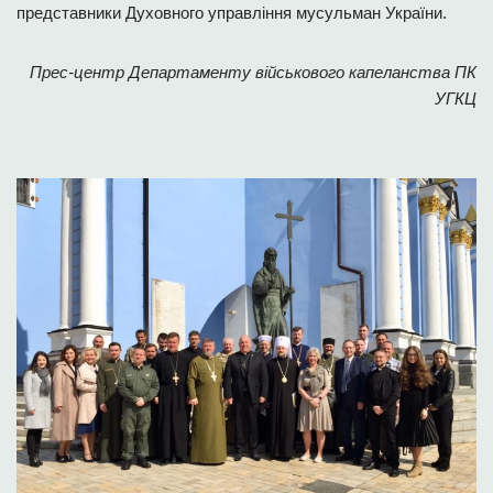
представники Духовного управління мусульман України.
Прес-центр Департаменту військового капеланства ПК
УГКЦ