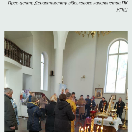
Прес-центр Департаменту військового капеланства ПК
УГКЦ