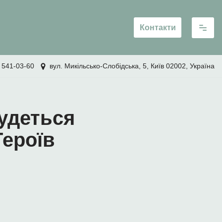
Контакти
 541-03-60
вул. Микільсько-Слобідська, 5, Київ 02002, Україна
удеться
Героїв