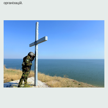
організацій.