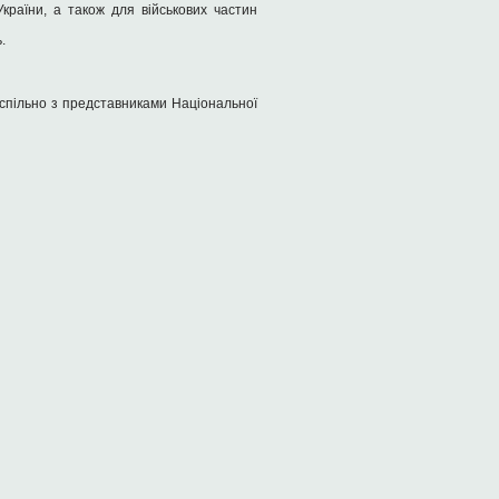
країни, а також для військових частин
.
 спільно з представниками Національної