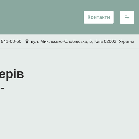
Контакти
 541-03-60
вул. Микільсько-Слобідська, 5, Київ 02002, Україна
ерів
-