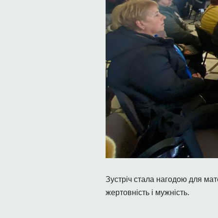
Зустріч стала нагодою для мате
жертовність і мужність.