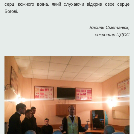
серці кожного воїна, який слухаючи відкрив своє серце
Богові.
Василь Сметанюк,
секретар ЦДСС