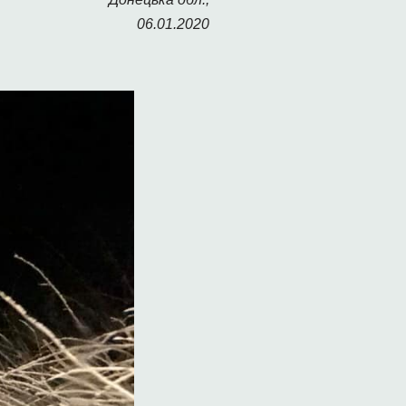
06.01.2020