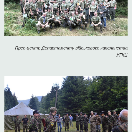
Прес-центр Департаменту військового капеланства
УГКЦ