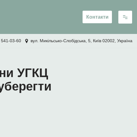
Контакти
 541-03-60
вул. Микільсько-Слобідська, 5, Київ 02002, Україна
ни УГКЦ
 уберегти