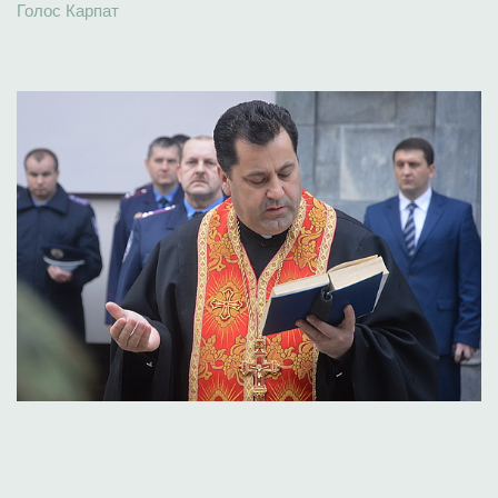
Голос Карпат