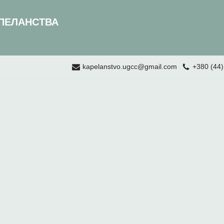
ПЕЛАНСТВА
kapelanstvo.ugcc@gmail.com
+380 (44)