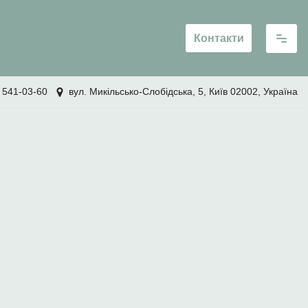
Контакти
 541-03-60
вул. Микільсько-Слобідська, 5, Київ 02002, Україна